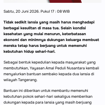
Sabtu, 20 Juni 2026. Pukul 17 : 08 WIB
Tidak sedikit lansia yang masih harus menghadapi
berbagai kesulitan di masa tua. Selain kondisi
kesehatan yang mulai menurun, keterbatasan
ekonomi dan minimnya dukungan keluarga membuat
mereka tetap harus berjuang untuk memenuhi
kebutuhan hidup sehari-hari.
Sebagai bentuk kepedulian kepada masyarakat yang
membutuhkan, Yayasan Amal Peduli Nusantara kembali
menyalurkan bantuan sembako kepada dua lansia di
wilayah Tangerang.
Bantuan ini diberikan untuk membantu memenuhi
kebutuhan pokok sehari-hari sekaligus memberikan
dukungan kepada para lansia yang masih berjuang