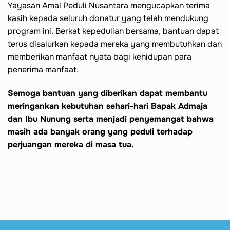
Yayasan Amal Peduli Nusantara mengucapkan terima
kasih kepada seluruh donatur yang telah mendukung
program ini. Berkat kepedulian bersama, bantuan dapat
terus disalurkan kepada mereka yang membutuhkan dan
memberikan manfaat nyata bagi kehidupan para
penerima manfaat.
Semoga bantuan yang diberikan dapat membantu
meringankan kebutuhan sehari-hari Bapak Admaja
dan Ibu Nunung serta menjadi penyemangat bahwa
masih ada banyak orang yang peduli terhadap
perjuangan mereka di masa tua.