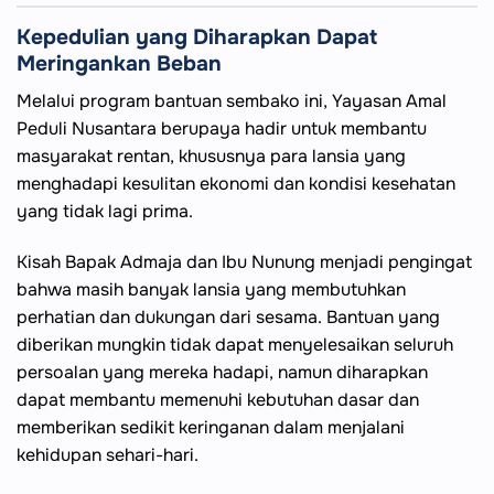
Kepedulian yang Diharapkan Dapat
Meringankan Beban
Melalui program bantuan sembako ini, Yayasan Amal
Peduli Nusantara berupaya hadir untuk membantu
masyarakat rentan, khususnya para lansia yang
menghadapi kesulitan ekonomi dan kondisi kesehatan
yang tidak lagi prima.
Kisah Bapak Admaja dan Ibu Nunung menjadi pengingat
bahwa masih banyak lansia yang membutuhkan
perhatian dan dukungan dari sesama. Bantuan yang
diberikan mungkin tidak dapat menyelesaikan seluruh
persoalan yang mereka hadapi, namun diharapkan
dapat membantu memenuhi kebutuhan dasar dan
memberikan sedikit keringanan dalam menjalani
kehidupan sehari-hari.