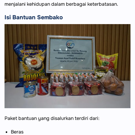
menjalani kehidupan dalam berbagai keterbatasan.
Isi Bantuan Sembako
Paket bantuan yang disalurkan terdiri dari:
Beras