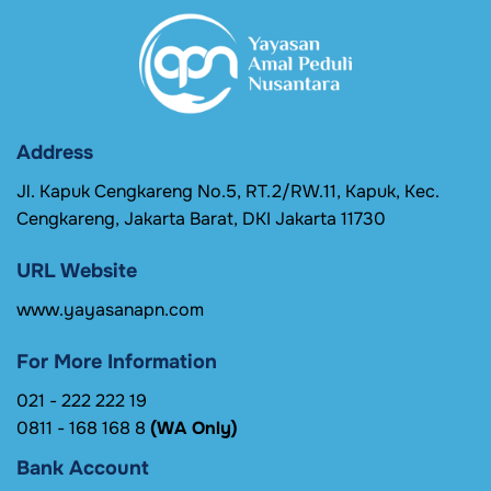
Address
Jl. Kapuk Cengkareng No.5, RT.2/RW.11, Kapuk, Kec.
Cengkareng, Jakarta Barat, DKI Jakarta 11730
URL Website
www.yayasanapn.com
For More Information
021 - 222 222 19
0811 - 168 168 8
(WA Only)
Bank Account