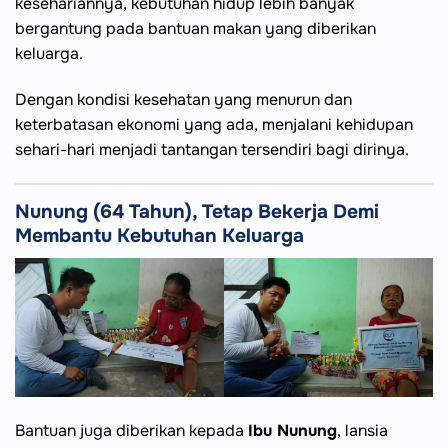
kesehariannya, kebutuhan hidup lebih banyak
bergantung pada bantuan makan yang diberikan
keluarga.
Dengan kondisi kesehatan yang menurun dan
keterbatasan ekonomi yang ada, menjalani kehidupan
sehari-hari menjadi tantangan tersendiri bagi dirinya.
Nunung (64 Tahun), Tetap Bekerja Demi
Membantu Kebutuhan Keluarga
Bantuan juga diberikan kepada
Ibu Nunung
, lansia