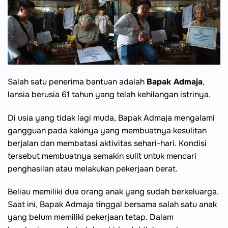
Salah satu penerima bantuan adalah
Bapak Admaja
,
lansia berusia 61 tahun yang telah kehilangan istrinya.
Di usia yang tidak lagi muda, Bapak Admaja mengalami
gangguan pada kakinya yang membuatnya kesulitan
berjalan dan membatasi aktivitas sehari-hari. Kondisi
tersebut membuatnya semakin sulit untuk mencari
penghasilan atau melakukan pekerjaan berat.
Beliau memiliki dua orang anak yang sudah berkeluarga.
Saat ini, Bapak Admaja tinggal bersama salah satu anak
yang belum memiliki pekerjaan tetap. Dalam