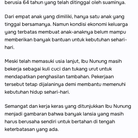
berusia 64 tahun yang telah ditinggal oleh suaminya.
Dari empat anak yang dimiliki, hanya satu anak yang
tinggal bersamanya. Namun kondisi ekonomi keluarga
yang terbatas membuat anak-anaknya belum mampu
memberikan banyak bantuan untuk kebutuhan sehari-
hari.
Meski telah memasuki usia lanjut, Ibu Nunung masih
bekerja sebagai kuli cuci dan tukang urut untuk
mendapatkan penghasilan tambahan. Pekerjaan
tersebut tetap dijalaninya demi membantu memenuhi
kebutuhan hidup sehari-hari.
Semangat dan kerja keras yang ditunjukkan Ibu Nunung
menjadi gambaran bahwa banyak lansia yang masih
harus berusaha sendiri untuk bertahan di tengah
keterbatasan yang ada.