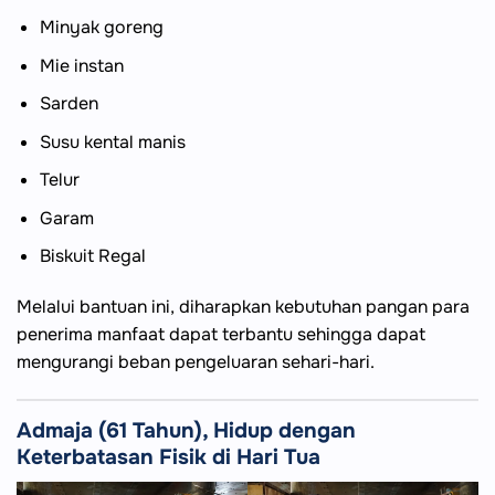
Minyak goreng
Mie instan
Sarden
Susu kental manis
Telur
Garam
Biskuit Regal
Melalui bantuan ini, diharapkan kebutuhan pangan para
penerima manfaat dapat terbantu sehingga dapat
mengurangi beban pengeluaran sehari-hari.
Admaja (61 Tahun), Hidup dengan
Keterbatasan Fisik di Hari Tua