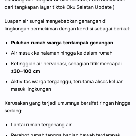
dari tangkapan layar tiktok Oku Selatan Update )
Luapan air sungai menyebabkan genangan di
lingkungan permukiman dengan kondisi sebagai berikut:
Puluhan rumah warga terdampak genangan
Air masuk ke halaman hingga ke dalam rumah
Ketinggian air bervariasi, sebagian titik mencapai
±30–100 cm
Aktivitas warga terganggu, terutama akses keluar
masuk lingkungan
Kerusakan yang terjadi umumnya bersifat ringan hingga
sedang:
Lantai rumah tergenang air
Perabot rumah tangga bagian bawah terdampak