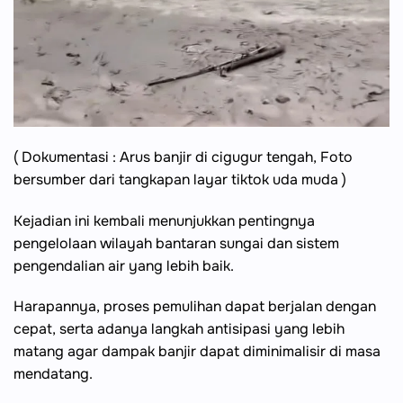
( Dokumentasi : Arus banjir di cigugur tengah, Foto
bersumber dari tangkapan layar tiktok uda muda )
Kejadian ini kembali menunjukkan pentingnya
pengelolaan wilayah bantaran sungai dan sistem
pengendalian air yang lebih baik.
Harapannya, proses pemulihan dapat berjalan dengan
cepat, serta adanya langkah antisipasi yang lebih
matang agar dampak banjir dapat diminimalisir di masa
mendatang.