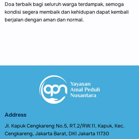
Doa terbaik bagi seluruh warga terdampak, semoga
kondisi segera membaik dan kehidupan dapat kembali
berjalan dengan aman dan normal.
Address
Jl. Kapuk Cengkareng No.5, RT.2/RW.11, Kapuk, Kec.
Cengkareng, Jakarta Barat, DKI Jakarta 11730