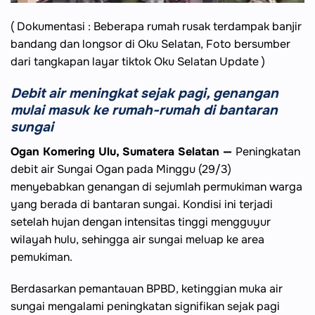
( Dokumentasi : Beberapa rumah rusak terdampak banjir
bandang dan longsor di Oku Selatan, Foto bersumber
dari tangkapan layar tiktok Oku Selatan Update )
Debit air meningkat sejak pagi, genangan
mulai masuk ke rumah-rumah di bantaran
sungai
Ogan Komering Ulu, Sumatera Selatan —
Peningkatan
debit air Sungai Ogan pada Minggu (29/3)
menyebabkan genangan di sejumlah permukiman warga
yang berada di bantaran sungai. Kondisi ini terjadi
setelah hujan dengan intensitas tinggi mengguyur
wilayah hulu, sehingga air sungai meluap ke area
pemukiman.
Berdasarkan pemantauan BPBD, ketinggian muka air
sungai mengalami peningkatan signifikan sejak pagi