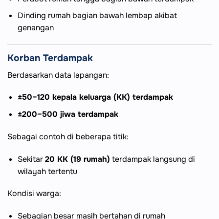
Dinding rumah bagian bawah lembap akibat
genangan
Korban Terdampak
Berdasarkan data lapangan:
±50–120 kepala keluarga (KK) terdampak
±200–500 jiwa terdampak
Sebagai contoh di beberapa titik:
Sekitar
20 KK (19 rumah)
terdampak langsung di
wilayah tertentu
Kondisi warga:
Sebagian besar masih bertahan di rumah