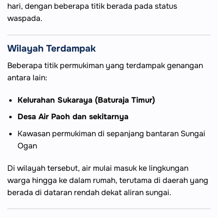
hari, dengan beberapa titik berada pada status
waspada.
Wilayah Terdampak
Beberapa titik permukiman yang terdampak genangan
antara lain:
Kelurahan Sukaraya (Baturaja Timur)
Desa Air Paoh dan sekitarnya
Kawasan permukiman di sepanjang bantaran Sungai
Ogan
Di wilayah tersebut, air mulai masuk ke lingkungan
warga hingga ke dalam rumah, terutama di daerah yang
berada di dataran rendah dekat aliran sungai.