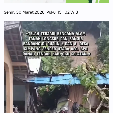
Senin, 30 Maret 2026. Pukul 15 : 02 WIB