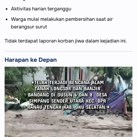
Aktivitas harian terganggu
Warga mulai melakukan pembersihan saat air
berangsur surut
Tidak terdapat laporan korban jiwa dalam kejadian ini.
Harapan ke Depan