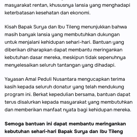
masyarakat rentan, khususnya lansia yang menghadapi
keterbatasan kesehatan dan ekonomi.
Kisah Bapak Surya dan Ibu Tileng menunjukkan bahwa
masih banyak lansia yang membutuhkan dukungan
untuk menjalani kehidupan sehari-hari. Bantuan yang
diberikan diharapkan dapat membantu meringankan
kebutuhan dasar mereka, meskipun tidak sepenuhnya
menyelesaikan seluruh tantangan yang dihadapi.
Yayasan Amal Peduli Nusantara mengucapkan terima
kasih kepada seluruh donatur yang telah mendukung
program ini. Berkat kepedulian bersama, bantuan dapat
terus disalurkan kepada masyarakat yang membutuhkan
dan memberikan manfaat nyata bagi kehidupan mereka.
Semoga bantuan ini dapat membantu meringankan
kebutuhan sehari-hari Bapak Surya dan Ibu Tileng