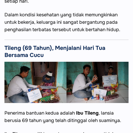
setiap hari.
Dalam kondisi kesehatan yang tidak memungkinkan
untuk bekerja, keluarga ini sangat bergantung pada
penghasilan terbatas tersebut untuk bertahan hidup.
Tileng (69 Tahun), Menjalani Hari Tua
Bersama Cucu
Penerima bantuan kedua adalah
Ibu Tileng
, lansia
berusia 69 tahun yang telah ditinggal oleh suaminya.