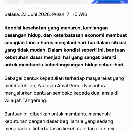
Selasa, 23 Juni 2026. Pukul 17 : 15 WIB
Kondisi kesehatan yang menurun, kehilangan
pasangan hidup, dan keterbatasan ekonomi membuat
sebagian lansia harus menjalani hari tua dalam situasi
yang tidak mudah. Dalam kondisi seperti ini, bantuan
kebutuhan dasar menjadi hal yang sangat berarti
untuk membantu keberlangsungan hidup sehari-hari.
Sebagai bentuk kepedulian terhadap masyarakat yang
membutuhkan, Yayasan Amal Peduli Nusantara
menyalurkan bantuan sembako kepada dua lansia di
wilayah Tangerang.
Bantuan ini diberikan untuk membantu memenuhi
kebutuhan pangan dasar bagi lansia yang sedang
menghadapi keterbatasan kesehatan dan ekonomi.