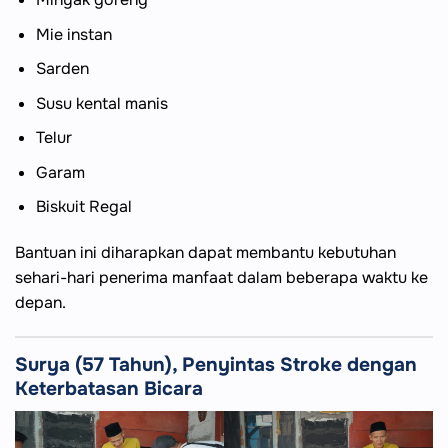
Mie instan
Sarden
Susu kental manis
Telur
Garam
Biskuit Regal
Bantuan ini diharapkan dapat membantu kebutuhan
sehari-hari penerima manfaat dalam beberapa waktu ke
depan.
Surya (57 Tahun), Penyintas Stroke dengan
Keterbatasan Bicara