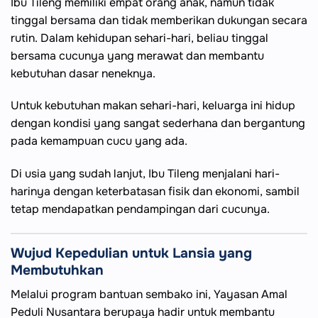
Ibu Tileng memiliki empat orang anak, namun tidak
tinggal bersama dan tidak memberikan dukungan secara
rutin. Dalam kehidupan sehari-hari, beliau tinggal
bersama cucunya yang merawat dan membantu
kebutuhan dasar neneknya.
Untuk kebutuhan makan sehari-hari, keluarga ini hidup
dengan kondisi yang sangat sederhana dan bergantung
pada kemampuan cucu yang ada.
Di usia yang sudah lanjut, Ibu Tileng menjalani hari-
harinya dengan keterbatasan fisik dan ekonomi, sambil
tetap mendapatkan pendampingan dari cucunya.
Wujud Kepedulian untuk Lansia yang
Membutuhkan
Melalui program bantuan sembako ini, Yayasan Amal
Peduli Nusantara berupaya hadir untuk membantu