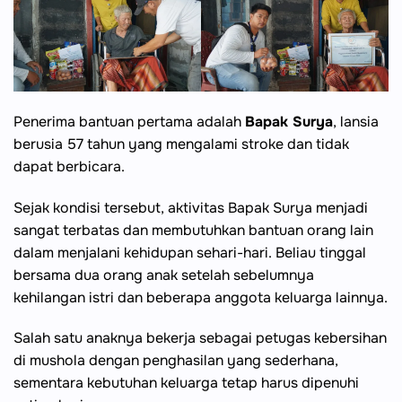
Penerima bantuan pertama adalah
Bapak Surya
, lansia
berusia 57 tahun yang mengalami stroke dan tidak
dapat berbicara.
Sejak kondisi tersebut, aktivitas Bapak Surya menjadi
sangat terbatas dan membutuhkan bantuan orang lain
dalam menjalani kehidupan sehari-hari. Beliau tinggal
bersama dua orang anak setelah sebelumnya
kehilangan istri dan beberapa anggota keluarga lainnya.
Salah satu anaknya bekerja sebagai petugas kebersihan
di mushola dengan penghasilan yang sederhana,
sementara kebutuhan keluarga tetap harus dipenuhi