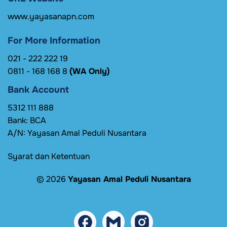
www.yayasanapn.com
For More Information
021 - 222 222 19
0811 - 168 168 8
(WA Only)
Bank Account
5312 111 888
Bank: BCA
A/N: Yayasan Amal Peduli Nusantara
Syarat dan Ketentuan
© 2026
Yayasan Amal Peduli Nusantara