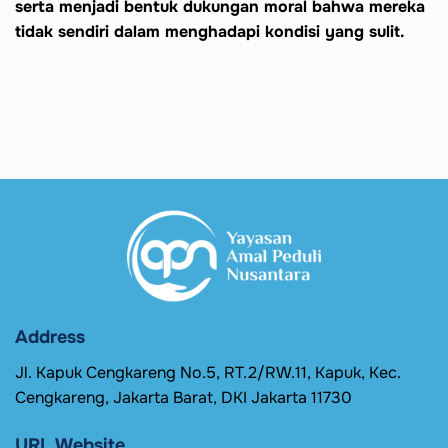
serta menjadi bentuk dukungan moral bahwa mereka
tidak sendiri dalam menghadapi kondisi yang sulit.
Address
Jl. Kapuk Cengkareng No.5, RT.2/RW.11, Kapuk, Kec.
Cengkareng, Jakarta Barat, DKI Jakarta 11730
URL Website