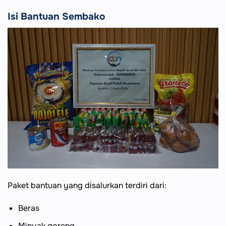
Isi Bantuan Sembako
Paket bantuan yang disalurkan terdiri dari:
Beras
Minyak goreng