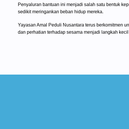
Penyaluran bantuan ini menjadi salah satu bentuk kep
sedikit meringankan beban hidup mereka.
Yayasan Amal Peduli Nusantara terus berkomitmen un
dan perhatian terhadap sesama menjadi langkah kec