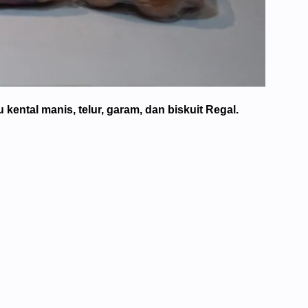
 kental manis, telur, garam, dan biskuit Regal.