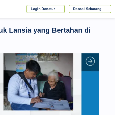
Login Donatur
Donasi Sekarang
uk Lansia yang Bertahan di