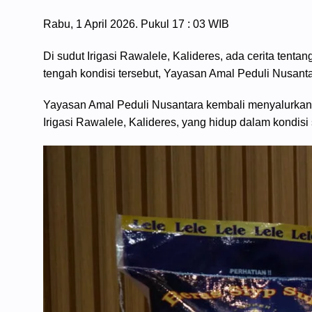
Rabu, 1 April 2026. Pukul 17 : 03 WIB
Di sudut Irigasi Rawalele, Kalideres, ada cerita tenta
tengah kondisi tersebut, Yayasan Amal Peduli Nusant
Yayasan Amal Peduli Nusantara kembali menyalurkan 
Irigasi Rawalele, Kalideres, yang hidup dalam kondisi 