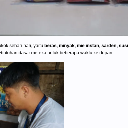
ok sehari-hari, yaitu
beras, minyak, mie instan, sarden, susu
butuhan dasar mereka untuk beberapa waktu ke depan.