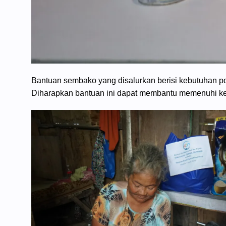
Bantuan sembako yang disalurkan berisi kebutuhan pok
Diharapkan bantuan ini dapat membantu memenuhi ke