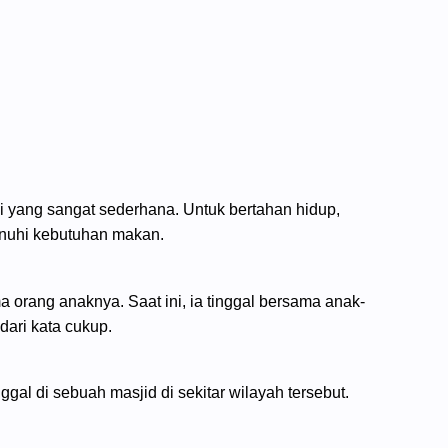
si yang sangat sederhana. Untuk bertahan hidup,
enuhi kebutuhan makan.
a orang anaknya. Saat ini, ia tinggal bersama anak-
ari kata cukup.
ggal di sebuah masjid di sekitar wilayah tersebut.