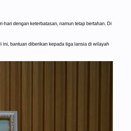
hari-hari dengan keterbatasan, namun tetap bertahan. Di
i, bantuan diberikan kepada tiga lansia di wilayah