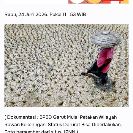
Rabu, 24 Juni 2026. Pukul 11 : 53 WIB
( Dokumentasi : BPBD Garut Mulai Petakan Wilayah
Rawan Kekeringan, Status Darurat Bisa Diberlakukan,
Foto bersumber dari situs JPNN )