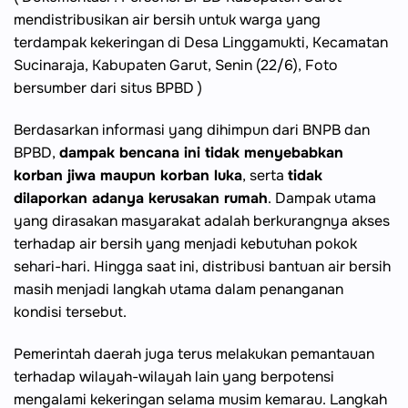
mendistribusikan air bersih untuk warga yang
terdampak kekeringan di Desa Linggamukti, Kecamatan
Sucinaraja, Kabupaten Garut, Senin (22/6), Foto
bersumber dari situs BPBD )
Berdasarkan informasi yang dihimpun dari BNPB dan
BPBD,
dampak bencana ini tidak menyebabkan
korban jiwa maupun korban luka
, serta
tidak
dilaporkan adanya kerusakan rumah
. Dampak utama
yang dirasakan masyarakat adalah berkurangnya akses
terhadap air bersih yang menjadi kebutuhan pokok
sehari-hari. Hingga saat ini, distribusi bantuan air bersih
masih menjadi langkah utama dalam penanganan
kondisi tersebut.
Pemerintah daerah juga terus melakukan pemantauan
terhadap wilayah-wilayah lain yang berpotensi
mengalami kekeringan selama musim kemarau. Langkah