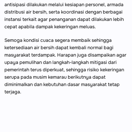
antisipasi dilakukan melalui kesiapan personel, armada
distribusi air bersih, serta koordinasi dengan berbagai
instansi terkait agar penanganan dapat dilakukan lebih
cepat apabila dampak kekeringan meluas.
Semoga kondisi cuaca segera membaik sehingga
ketersediaan air bersih dapat kembali normal bagi
masyarakat terdampak. Harapan juga disampaikan agar
upaya pemulihan dan langkah-langkah mitigasi dari
pemerintah terus diperkuat, sehingga risiko kekeringan
serupa pada musim kemarau berikutnya dapat
diminimalkan dan kebutuhan dasar masyarakat tetap
terjaga.