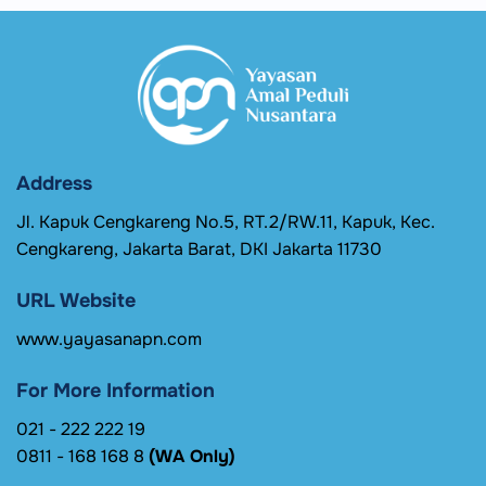
Address
Jl. Kapuk Cengkareng No.5, RT.2/RW.11, Kapuk, Kec.
Cengkareng, Jakarta Barat, DKI Jakarta 11730
URL Website
www.yayasanapn.com
For More Information
021 - 222 222 19
0811 - 168 168 8
(WA Only)