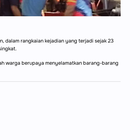
 dalam rangkaian kejadian yang terjadi sejak 23
ingkat.
umlah warga berupaya menyelamatkan barang-barang