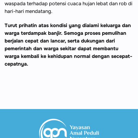
waspada terhadap potensi cuaca hujan lebat dan rob di
hari-hari mendatang.
Turut prihatin atas kondisi yang dialami keluarga dan
warga terdampak banjir. Semoga proses pemulihan
berjalan cepat dan lancar, serta dukungan dari
pemerintah dan warga sekitar dapat membantu
warga kembali ke kehidupan normal dengan secepat-
cepatnya.