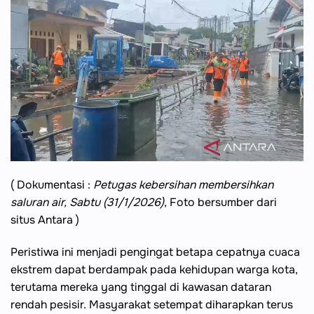
( Dokumentasi :
Petugas kebersihan membersihkan
saluran air, Sabtu (31/1/2026)
, Foto bersumber dari
situs Antara )
Peristiwa ini menjadi pengingat betapa cepatnya cuaca
ekstrem dapat berdampak pada kehidupan warga kota,
terutama mereka yang tinggal di kawasan dataran
rendah pesisir. Masyarakat setempat diharapkan terus