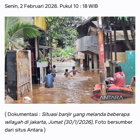
Senin, 2 Februari 2026. Pukul 10 : 18 WIB
( Dokumentasi :
Situasi banjir yang melanda beberapa
wilayah di jakarta, Jumat (30/1/2026)
, Foto bersumber
dari situs Antara )