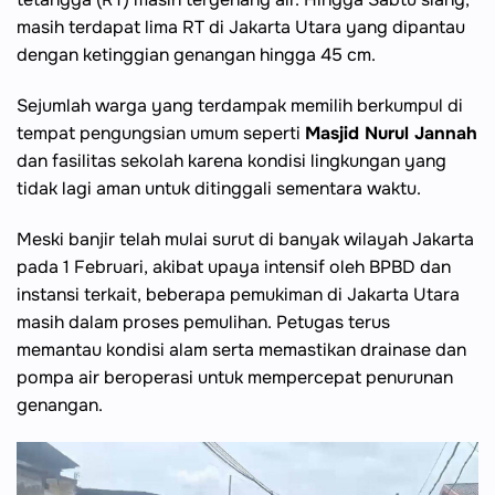
masih terdapat lima RT di Jakarta Utara yang dipantau
dengan ketinggian genangan hingga 45 cm.
Sejumlah warga yang terdampak memilih berkumpul di
tempat pengungsian umum seperti
Masjid Nurul Jannah
dan fasilitas sekolah karena kondisi lingkungan yang
tidak lagi aman untuk ditinggali sementara waktu.
Meski banjir telah mulai surut di banyak wilayah Jakarta
pada 1 Februari, akibat upaya intensif oleh BPBD dan
instansi terkait, beberapa pemukiman di Jakarta Utara
masih dalam proses pemulihan. Petugas terus
memantau kondisi alam serta memastikan drainase dan
pompa air beroperasi untuk mempercepat penurunan
genangan.