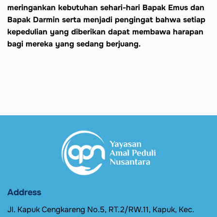
meringankan kebutuhan sehari-hari Bapak Emus dan
Bapak Darmin serta menjadi pengingat bahwa setiap
kepedulian yang diberikan dapat membawa harapan
bagi mereka yang sedang berjuang.
Address
Jl. Kapuk Cengkareng No.5, RT.2/RW.11, Kapuk, Kec.