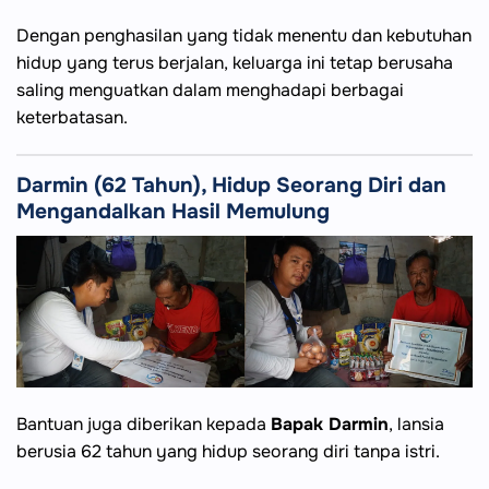
Dengan penghasilan yang tidak menentu dan kebutuhan
hidup yang terus berjalan, keluarga ini tetap berusaha
saling menguatkan dalam menghadapi berbagai
keterbatasan.
Darmin (62 Tahun), Hidup Seorang Diri dan
Mengandalkan Hasil Memulung
Bantuan juga diberikan kepada
Bapak Darmin
, lansia
berusia 62 tahun yang hidup seorang diri tanpa istri.