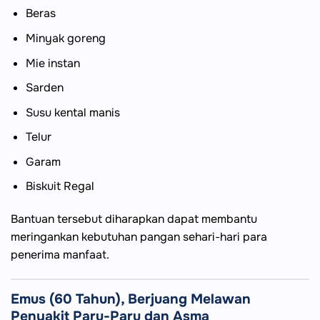
Beras
Minyak goreng
Mie instan
Sarden
Susu kental manis
Telur
Garam
Biskuit Regal
Bantuan tersebut diharapkan dapat membantu
meringankan kebutuhan pangan sehari-hari para
penerima manfaat.
Emus (60 Tahun), Berjuang Melawan
Penyakit Paru-Paru dan Asma