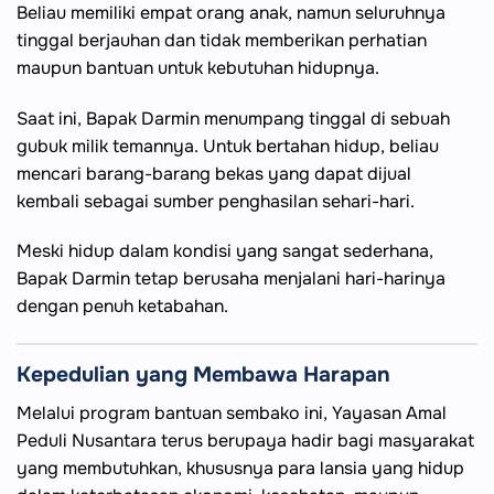
Beliau memiliki empat orang anak, namun seluruhnya
tinggal berjauhan dan tidak memberikan perhatian
maupun bantuan untuk kebutuhan hidupnya.
Saat ini, Bapak Darmin menumpang tinggal di sebuah
gubuk milik temannya. Untuk bertahan hidup, beliau
mencari barang-barang bekas yang dapat dijual
kembali sebagai sumber penghasilan sehari-hari.
Meski hidup dalam kondisi yang sangat sederhana,
Bapak Darmin tetap berusaha menjalani hari-harinya
dengan penuh ketabahan.
Kepedulian yang Membawa Harapan
Melalui program bantuan sembako ini, Yayasan Amal
Peduli Nusantara terus berupaya hadir bagi masyarakat
yang membutuhkan, khususnya para lansia yang hidup