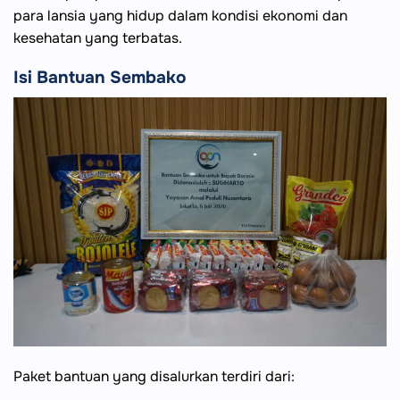
para lansia yang hidup dalam kondisi ekonomi dan
kesehatan yang terbatas.
Isi Bantuan Sembako
Paket bantuan yang disalurkan terdiri dari: