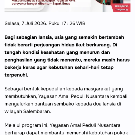
Selasa, 7 Juli 2026. Pukul 17 : 26 WIB
Bagi sebagian lansia, usia yang semakin bertambah
tidak berarti perjuangan hidup ikut berkurang. Di
tengah kondisi kesehatan yang menurun dan
penghasilan yang tidak menentu, mereka masih harus
bekerja keras agar kebutuhan sehari-hari tetap
terpenuhi.
Sebagai bentuk kepedulian kepada masyarakat yang
membutuhkan, Yayasan Amal Peduli Nusantara kembali
menyalurkan bantuan sembako kepada dua lansia di
wilayah Salembaran.
Melalui program ini, Yayasan Amal Peduli Nusantara
berharap dapat membantu memenuhi kebutuhan pokok