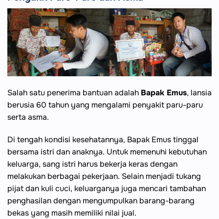
Salah satu penerima bantuan adalah
Bapak Emus
, lansia
berusia 60 tahun yang mengalami penyakit paru-paru
serta asma.
Di tengah kondisi kesehatannya, Bapak Emus tinggal
bersama istri dan anaknya. Untuk memenuhi kebutuhan
keluarga, sang istri harus bekerja keras dengan
melakukan berbagai pekerjaan. Selain menjadi tukang
pijat dan kuli cuci, keluarganya juga mencari tambahan
penghasilan dengan mengumpulkan barang-barang
bekas yang masih memiliki nilai jual.