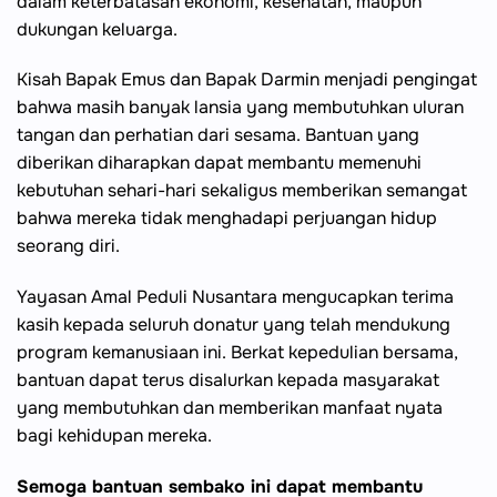
dalam keterbatasan ekonomi, kesehatan, maupun
dukungan keluarga.
Kisah Bapak Emus dan Bapak Darmin menjadi pengingat
bahwa masih banyak lansia yang membutuhkan uluran
tangan dan perhatian dari sesama. Bantuan yang
diberikan diharapkan dapat membantu memenuhi
kebutuhan sehari-hari sekaligus memberikan semangat
bahwa mereka tidak menghadapi perjuangan hidup
seorang diri.
Yayasan Amal Peduli Nusantara mengucapkan terima
kasih kepada seluruh donatur yang telah mendukung
program kemanusiaan ini. Berkat kepedulian bersama,
bantuan dapat terus disalurkan kepada masyarakat
yang membutuhkan dan memberikan manfaat nyata
bagi kehidupan mereka.
Semoga bantuan sembako ini dapat membantu