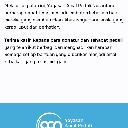
Melalui kegiatan ini, Yayasan Amal Peduli Nusantara
berharap dapat terus menjadi jembatan kebaikan bagi
mereka yang membutuhkan, khususnya para lansia yang
kerap luput dari perhatian.
Terima kasih kepada para donatur dan sahabat peduli
yang telah ikut berbagi dan menghadirkan harapan.
Semoga setiap bantuan yang diberikan menjadi amal
kebaikan yang terus mengalir.