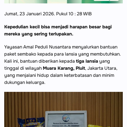
Jumat, 23 Januari 2026. Pukul 10 : 28 WIB
Kepedulian kecil bisa menjadi harapan besar bagi
mereka yang sering terlupakan.
Yayasan Amal Peduli Nusantara menyalurkan bantuan
paket sembako kepada para lansia yang membutuhkan.
Kali ini, bantuan diberikan kepada
tiga lansia
yang
tinggal di wilayah
Muara Karang, Pluit
, Jakarta Utara,
yang menjalani hidup dalam keterbatasan dan minim
dukungan keluarga.