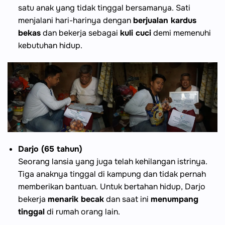
satu anak yang tidak tinggal bersamanya. Sati
menjalani hari-harinya dengan
berjualan kardus
bekas
dan bekerja sebagai
kuli cuci
demi memenuhi
kebutuhan hidup.
Darjo (65 tahun)
Seorang lansia yang juga telah kehilangan istrinya.
Tiga anaknya tinggal di kampung dan tidak pernah
memberikan bantuan. Untuk bertahan hidup, Darjo
bekerja
menarik becak
dan saat ini
menumpang
tinggal
di rumah orang lain.