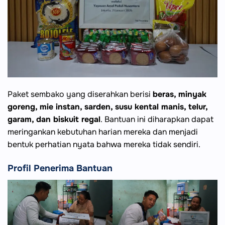
Paket sembako yang diserahkan berisi
beras, minyak
goreng, mie instan, sarden, susu kental manis, telur,
garam, dan biskuit regal
. Bantuan ini diharapkan dapat
meringankan kebutuhan harian mereka dan menjadi
bentuk perhatian nyata bahwa mereka tidak sendiri.
Profil Penerima Bantuan