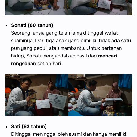
Sohati (60 tahun)
Seorang lansia yang telah lama ditinggal wafat
suaminya. Dari tiga anak yang dimiliki, tidak ada satu
pun yang peduli atau membantu. Untuk bertahan
hidup, Sohati mengandalkan hasil dari
mencari
rongsokan
setiap hari.
Sati (63 tahun)
Ditinggal meninggal oleh suami dan hanya memiliki