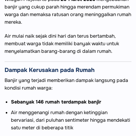
banjir yang cukup parah hingga merendam permukiman
warga dan memaksa ratusan orang meninggalkan rumah
mereka.
Air mulai naik sejak dini hari dan terus bertambah,
membuat warga tidak memiliki banyak waktu untuk
menyelamatkan barang-barang di dalam rumah.
Dampak Kerusakan pada Rumah
Banjir yang terjadi memberikan dampak langsung pada
kondisi rumah warga:
Sebanyak 146 rumah terdampak banjir
Air menggenangi rumah dengan ketinggian
bervariasi, dari puluhan sentimeter hingga mendekati
satu meter di beberapa titik