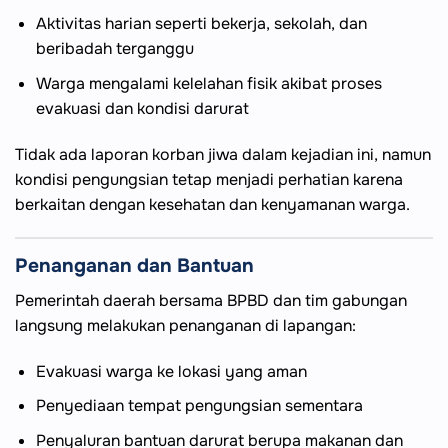
Aktivitas harian seperti bekerja, sekolah, dan
beribadah terganggu
Warga mengalami kelelahan fisik akibat proses
evakuasi dan kondisi darurat
Tidak ada laporan korban jiwa dalam kejadian ini, namun
kondisi pengungsian tetap menjadi perhatian karena
berkaitan dengan kesehatan dan kenyamanan warga.
Penanganan dan Bantuan
Pemerintah daerah bersama BPBD dan tim gabungan
langsung melakukan penanganan di lapangan:
Evakuasi warga ke lokasi yang aman
Penyediaan tempat pengungsian sementara
Penyaluran bantuan darurat berupa makanan dan