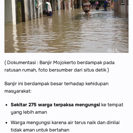
( Dokumentasi : Banjir Mojokerto berdampak pada
ratusan rumah, foto bersumber dari situs detik )
Banjir ini berdampak besar terhadap kehidupan
masyarakat:
Sekitar 275 warga terpaksa mengungsi
ke tempat
yang lebih aman
Warga mengungsi karena air terus naik dan dinilai
tidak aman untuk bertahan