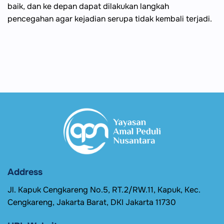
baik, dan ke depan dapat dilakukan langkah
pencegahan agar kejadian serupa tidak kembali terjadi.
Address
Jl. Kapuk Cengkareng No.5, RT.2/RW.11, Kapuk, Kec.
Cengkareng, Jakarta Barat, DKI Jakarta 11730