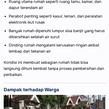
Ruang utama rumah seperti ruang tamu, kamar, dan
dapur terendam air
Perabot penting seperti kasur, lemari, dan peralatan
elektronik ikut rusak
Banyak rumah dipenuhi lumpur sisa banjir yang harus
dibersihkan setelah air surut
Dinding rumah mengalami kerusakan ringan akibat
lembap dan tekanan air
Kondisi ini membuat sebagian rumah tidak bisa
langsung dihuni kembali tanpa proses pembersihan dan
perbaikan.
Dampak terhadap Warga