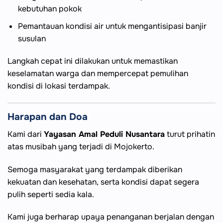
kebutuhan pokok
Pemantauan kondisi air untuk mengantisipasi banjir
susulan
Langkah cepat ini dilakukan untuk memastikan
keselamatan warga dan mempercepat pemulihan
kondisi di lokasi terdampak.
Harapan dan Doa
Kami dari
Yayasan Amal Peduli Nusantara
turut prihatin
atas musibah yang terjadi di Mojokerto.
Semoga masyarakat yang terdampak diberikan
kekuatan dan kesehatan, serta kondisi dapat segera
pulih seperti sedia kala.
Kami juga berharap upaya penanganan berjalan dengan