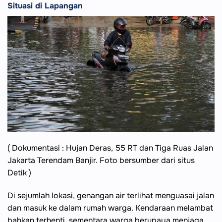
Situasi di Lapangan
( Dokumentasi : Hujan Deras, 55 RT dan Tiga Ruas Jalan
Jakarta Terendam Banjir. Foto bersumber dari situs
Detik )
Di sejumlah lokasi, genangan air terlihat menguasai jalan
dan masuk ke dalam rumah warga. Kendaraan melambat
bahkan terhenti, sementara warga berupaya menjaga