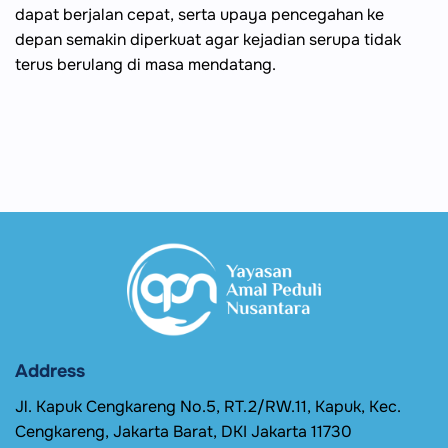
dapat berjalan cepat, serta upaya pencegahan ke
depan semakin diperkuat agar kejadian serupa tidak
terus berulang di masa mendatang.
Address
Jl. Kapuk Cengkareng No.5, RT.2/RW.11, Kapuk, Kec.
Cengkareng, Jakarta Barat, DKI Jakarta 11730