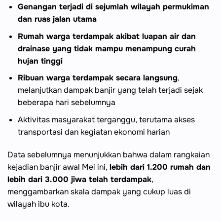
Genangan terjadi di sejumlah wilayah permukiman
dan ruas jalan utama
Rumah warga terdampak akibat luapan air dan
drainase yang tidak mampu menampung curah
hujan tinggi
Ribuan warga terdampak secara langsung
,
melanjutkan dampak banjir yang telah terjadi sejak
beberapa hari sebelumnya
Aktivitas masyarakat terganggu, terutama akses
transportasi dan kegiatan ekonomi harian
Data sebelumnya menunjukkan bahwa dalam rangkaian
kejadian banjir awal Mei ini,
lebih dari 1.200 rumah dan
lebih dari 3.000 jiwa telah terdampak
,
menggambarkan skala dampak yang cukup luas di
wilayah ibu kota.