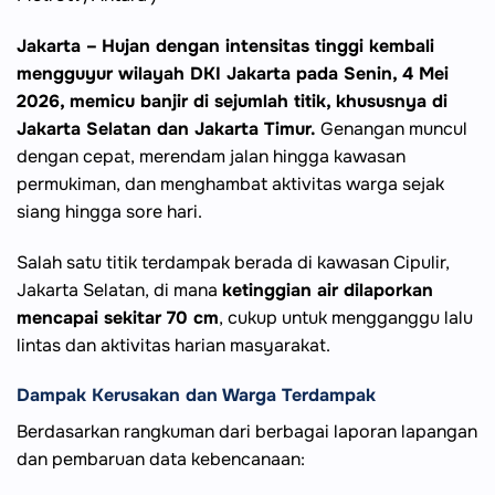
Jakarta –
Hujan dengan intensitas tinggi kembali
mengguyur wilayah DKI Jakarta pada Senin, 4 Mei
2026, memicu banjir di sejumlah titik, khususnya di
Jakarta Selatan dan Jakarta Timur.
Genangan muncul
dengan cepat, merendam jalan hingga kawasan
permukiman, dan menghambat aktivitas warga sejak
siang hingga sore hari.
Salah satu titik terdampak berada di kawasan Cipulir,
Jakarta Selatan, di mana
ketinggian air dilaporkan
mencapai sekitar 70 cm
, cukup untuk mengganggu lalu
lintas dan aktivitas harian masyarakat.
Dampak Kerusakan dan Warga Terdampak
Berdasarkan rangkuman dari berbagai laporan lapangan
dan pembaruan data kebencanaan: