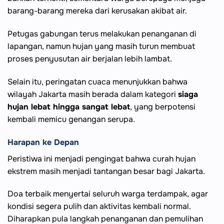
barang-barang mereka dari kerusakan akibat air.
Petugas gabungan terus melakukan penanganan di
lapangan, namun hujan yang masih turun membuat
proses penyusutan air berjalan lebih lambat.
Selain itu, peringatan cuaca menunjukkan bahwa
wilayah Jakarta masih berada dalam kategori
siaga
hujan lebat hingga sangat lebat
, yang berpotensi
kembali memicu genangan serupa.
Harapan ke Depan
Peristiwa ini menjadi pengingat bahwa curah hujan
ekstrem masih menjadi tantangan besar bagi Jakarta.
Doa terbaik menyertai seluruh warga terdampak, agar
kondisi segera pulih dan aktivitas kembali normal.
Diharapkan pula langkah penanganan dan pemulihan