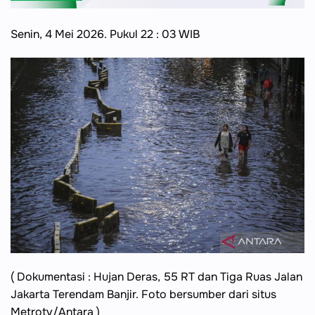
Senin, 4 Mei 2026. Pukul 22 : 03 WIB
( Dokumentasi : Hujan Deras, 55 RT dan Tiga Ruas Jalan
Jakarta Terendam Banjir. Foto bersumber dari situs
Metrotv/Antara )