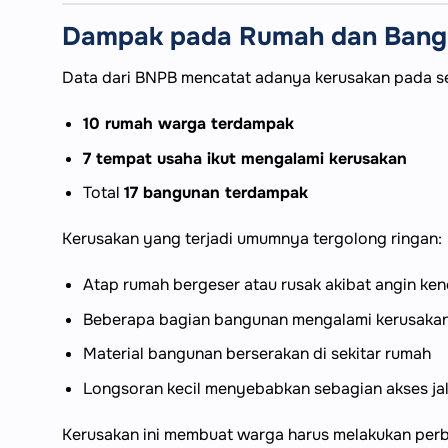
Dampak pada Rumah dan Bang
Data dari BNPB mencatat adanya kerusakan pada s
10 rumah warga terdampak
7 tempat usaha ikut mengalami kerusakan
Total
17 bangunan terdampak
Kerusakan yang terjadi umumnya tergolong ringan:
Atap rumah bergeser atau rusak akibat angin ke
Beberapa bagian bangunan mengalami kerusakan
Material bangunan berserakan di sekitar rumah
Longsoran kecil menyebabkan sebagian akses ja
Kerusakan ini membuat warga harus melakukan perb