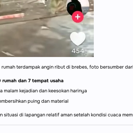
rumah terdampak angin ribut di brebes, foto bersumber dari 
0 rumah dan 7 tempat usaha
a malam kejadian dan keesokan harinya
embersihkan puing dan material
n situasi di lapangan relatif aman setelah kondisi cuaca mem