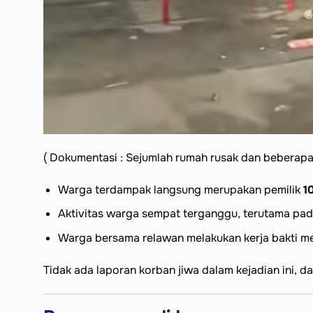
( Dokumentasi : Sejumlah rumah rusak dan beberapa 
Warga terdampak langsung merupakan pemilik
1
Aktivitas warga sempat terganggu, terutama pad
Warga bersama relawan melakukan kerja bakti m
Tidak ada laporan korban jiwa dalam kejadian ini, da