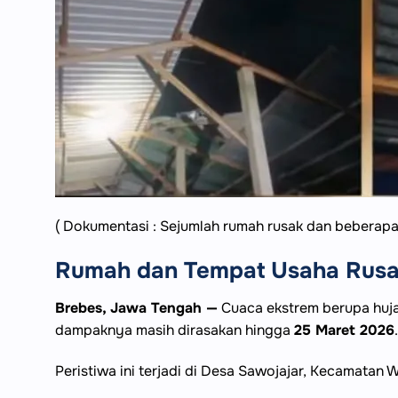
( Dokumentasi : Sejumlah rumah rusak dan beberapa 
Rumah dan Tempat Usaha Rusak
Brebes, Jawa Tengah —
Cuaca ekstrem berupa huja
dampaknya masih dirasakan hingga
25 Maret 2026
Peristiwa ini terjadi di Desa Sawojajar, Kecamatan