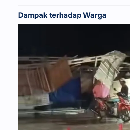
Dampak terhadap Warga