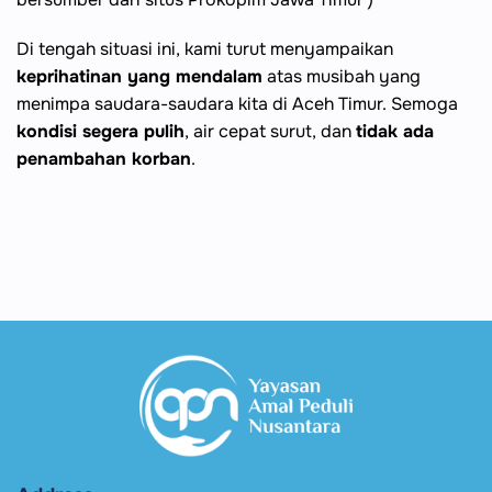
Di tengah situasi ini, kami turut menyampaikan
keprihatinan yang mendalam
atas musibah yang
menimpa saudara-saudara kita di Aceh Timur. Semoga
kondisi segera pulih
, air cepat surut, dan
tidak ada
penambahan korban
.