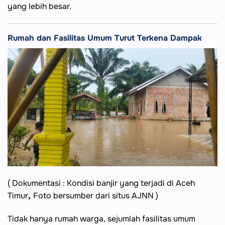
yang lebih besar.
Rumah dan Fasilitas Umum Turut Terkena Dampak
( Dokumentasi : Kondisi banjir yang terjadi di Aceh
Timur
,
Foto bersumber dari situs AJNN )
Tidak hanya rumah warga, sejumlah fasilitas umum