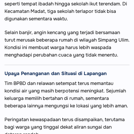
seperti tempat ibadah hingga sekolah ikut terendam. Di
Kecamatan Madat, tiga sekolah terlapor tidak bisa
digunakan sementara waktu.
Selain banjir, angin kencang yang terjadi bersamaan
turut merusak beberapa rumah di wilayah Simpang Ulim.
Kondisi ini membuat warga harus lebih waspada
menghadapi perubahan cuaca yang tidak menentu.
Upaya Penanganan dan Situasi di Lapangan
Tim BPBD dan relawan setempat terus memantau
kondisi air yang masih berpotensi meningkat. Sejumlah
keluarga memilih bertahan di rumah, sementara
beberapa lainnya mengungsi ke lokasi yang lebih aman.
Peringatan kewaspadaan terus disampaikan, terutama
bagi warga yang tinggal dekat aliran sungai dan