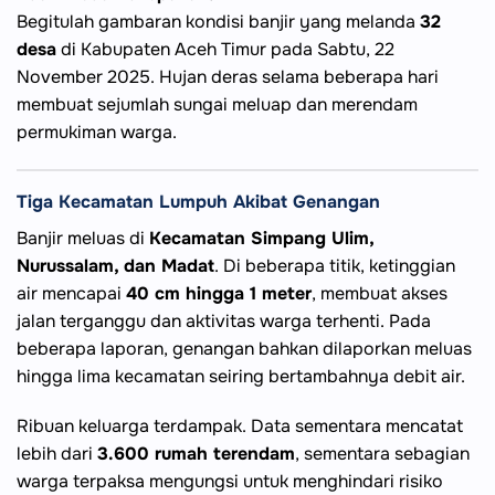
Begitulah gambaran kondisi banjir yang melanda
32
desa
di Kabupaten Aceh Timur pada Sabtu, 22
November 2025. Hujan deras selama beberapa hari
membuat sejumlah sungai meluap dan merendam
permukiman warga.
Tiga Kecamatan Lumpuh Akibat Genangan
Banjir meluas di
Kecamatan Simpang Ulim,
Nurussalam, dan Madat
. Di beberapa titik, ketinggian
air mencapai
40 cm hingga 1 meter
, membuat akses
jalan terganggu dan aktivitas warga terhenti. Pada
beberapa laporan, genangan bahkan dilaporkan meluas
hingga lima kecamatan seiring bertambahnya debit air.
Ribuan keluarga terdampak. Data sementara mencatat
lebih dari
3.600 rumah terendam
, sementara sebagian
warga terpaksa mengungsi untuk menghindari risiko