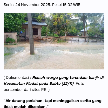
Senin, 24 November 2025. Pukul 15:02 WIB
( Dokumentasi :
Rumah warga yang terendam banjir di
Kecamatan Madat pada Sabtu (22/11)
Foto
bersumber dari situs RRI )
“Air datang perlahan, tapi meninggalkan cerita yang
tidak mudah dilupakan.”